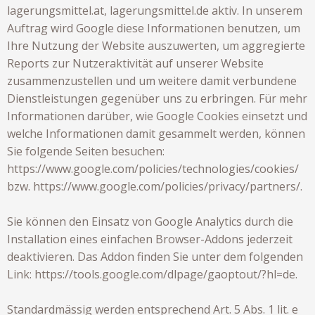
lagerungsmittel.at, lagerungsmittel.de aktiv. In unserem
Auftrag wird Google diese Informationen benutzen, um
Ihre Nutzung der Website auszuwerten, um aggregierte
Reports zur Nutzeraktivität auf unserer Website
zusammenzustellen und um weitere damit verbundene
Dienstleistungen gegenüber uns zu erbringen. Für mehr
Informationen darüber, wie Google Cookies einsetzt und
welche Informationen damit gesammelt werden, können
Sie folgende Seiten besuchen:
https://www.google.com/policies/technologies/cookies/
bzw.
https://www.google.com/policies/privacy/partners/
.
Sie können den Einsatz von Google Analytics durch die
Installation eines einfachen Browser-Addons jederzeit
deaktivieren. Das Addon finden Sie unter dem folgenden
Link:
https://tools.google.com/dlpage/gaoptout/?hl=de
.
Standardmässig werden entsprechend Art. 5 Abs. 1 lit. e