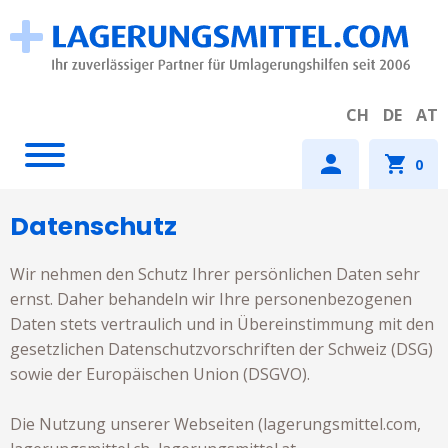
CH
DE
AT
0
Datenschutz
Wir nehmen den Schutz Ihrer persönlichen Daten sehr
ernst. Daher behandeln wir Ihre personenbezogenen
Daten stets vertraulich und in Übereinstimmung mit den
gesetzlichen Datenschutzvorschriften der Schweiz (DSG)
sowie der Europäischen Union (DSGVO).
Die Nutzung unserer Webseiten (lagerungsmittel.com,