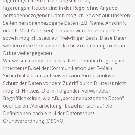
lagerungsmittel.ch, lagerungsmittel.at,
lagerungsmittel.de) sind in der Regel ohne Angabe
personenbezogener Daten möglich. Soweit auf unseren
Seiten personenbezogene Daten (z.B. Name, Anschrift
oder E-Mail-Adressen) erhoben werden, erfolgt dies,
soweit möglich, stets auf freiwilliger Basis. Diese Daten
werden ohne Ihre ausdrückliche Zustimmung nicht an
Dritte weitergegeben.
Wir weisen darauf hin, dass die Datenübertragung im
Internet (z.B. bei der Kommunikation per E-Mail)
Sicherheitslücken aufweisen kann. Ein lückenloser
Schutz der Daten vor dem Zugriff durch Dritte ist nicht
möglich.Hinweis: Die im Folgenden verwendeten
Begrifflichkeiten, wie z.B. „personenbezogene Daten“
oder deren „Verarbeitung“ beziehen sich auf die
Definitionen nach Art. 4 der Datenschutz-
Grundverordnung (DSGVO).