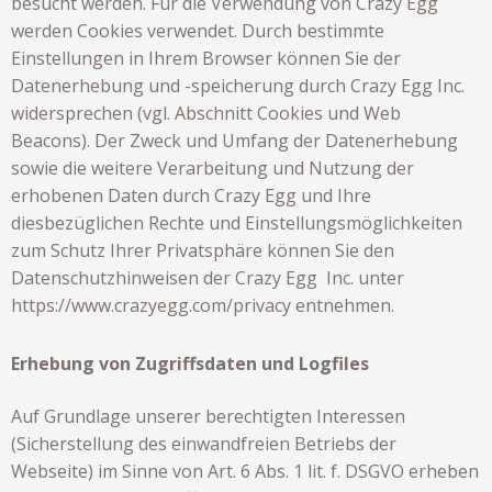
besucht werden. Für die Verwendung von Crazy Egg
werden Cookies verwendet. Durch bestimmte
Einstellungen in Ihrem Browser können Sie der
Datenerhebung und -speicherung durch Crazy Egg Inc.
widersprechen (vgl. Abschnitt Cookies und Web
Beacons). Der Zweck und Umfang der Datenerhebung
sowie die weitere Verarbeitung und Nutzung der
erhobenen Daten durch Crazy Egg und Ihre
diesbezüglichen Rechte und Einstellungsmöglichkeiten
zum Schutz Ihrer Privatsphäre können Sie den
Datenschutzhinweisen der Crazy Egg Inc. unter
https://www.crazyegg.com/privacy
entnehmen.
Erhebung von Zugriffsdaten und Logfiles
Auf Grundlage unserer berechtigten Interessen
(Sicherstellung des einwandfreien Betriebs der
Webseite) im Sinne von Art. 6 Abs. 1 lit. f. DSGVO erheben