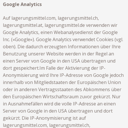
Google Analytics
Auf lagerungsmittel.com, lagerungsmittel.ch,
lagerungsmittel.at, lagerungsmittel.de verwenden wir
Google Analytics, einen Webanalysedienst der Google
Inc. («Google»). Google Analytics verwendet Cookies (vgl.
oben). Die dadurch erzeugten Informationen über Ihre
Benutzung unserer Website werden in der Regel an
einen Server von Google in den USA übertragen und
dort gespeichert.Im Falle der Aktivierung der IP-
Anonymisierung wird Ihre IP-Adresse von Google jedoch
innerhalb von Mitgliedstaaten der Europäischen Union
oder in anderen Vertragsstaaten des Abkommens über
den Europäischen Wirtschaftsraum zuvor gekürzt. Nur
in Ausnahmefällen wird die volle IP-Adresse an einen
Server von Google in den USA übertragen und dort
gekürzt. Die IP-Anonymisierung ist auf
lagerungsmittel.com, lagerungsmittel.ch,