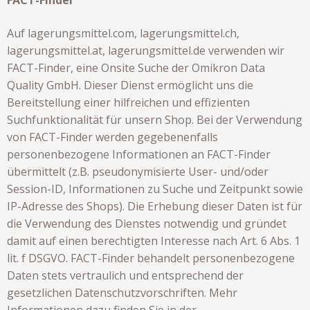
FACT-Finder
Auf lagerungsmittel.com, lagerungsmittel.ch,
lagerungsmittel.at, lagerungsmittel.de verwenden wir
FACT-Finder, eine Onsite Suche der Omikron Data
Quality GmbH. Dieser Dienst ermöglicht uns die
Bereitstellung einer hilfreichen und effizienten
Suchfunktionalität für unsern Shop. Bei der Verwendung
von FACT-Finder werden gegebenenfalls
personenbezogene Informationen an FACT-Finder
übermittelt (z.B. pseudonymisierte User- und/oder
Session-ID, Informationen zu Suche und Zeitpunkt sowie
IP-Adresse des Shops). Die Erhebung dieser Daten ist für
die Verwendung des Dienstes notwendig und gründet
damit auf einen berechtigten Interesse nach Art. 6 Abs. 1
lit. f DSGVO. FACT-Finder behandelt personenbezogene
Daten stets vertraulich und entsprechend der
gesetzlichen Datenschutzvorschriften. Mehr