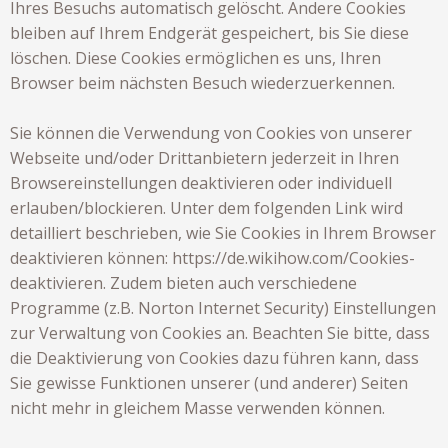
Ihres Besuchs automatisch gelöscht. Andere Cookies
bleiben auf Ihrem Endgerät gespeichert, bis Sie diese
löschen. Diese Cookies ermöglichen es uns, Ihren
Browser beim nächsten Besuch wiederzuerkennen.
Sie können die Verwendung von Cookies von unserer
Webseite und/oder Drittanbietern jederzeit in Ihren
Browsereinstellungen deaktivieren oder individuell
erlauben/blockieren. Unter dem folgenden Link wird
detailliert beschrieben, wie Sie Cookies in Ihrem Browser
deaktivieren können:
https://de.wikihow.com/Cookies-
deaktivieren
. Zudem bieten auch verschiedene
Programme (z.B. Norton Internet Security) Einstellungen
zur Verwaltung von Cookies an. Beachten Sie bitte, dass
die Deaktivierung von Cookies dazu führen kann, dass
Sie gewisse Funktionen unserer (und anderer) Seiten
nicht mehr in gleichem Masse verwenden können.