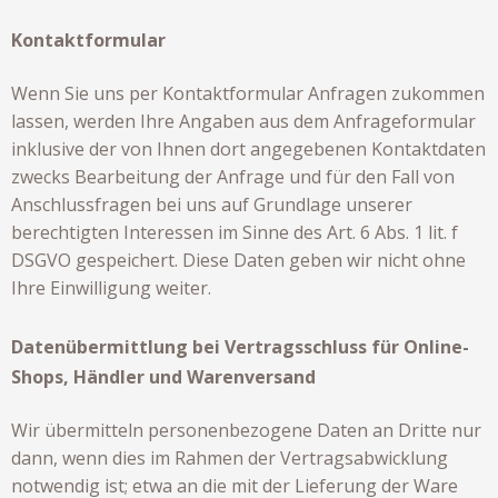
Kontaktformular
Wenn Sie uns per Kontaktformular Anfragen zukommen
lassen, werden Ihre Angaben aus dem Anfrageformular
inklusive der von Ihnen dort angegebenen Kontaktdaten
zwecks Bearbeitung der Anfrage und für den Fall von
Anschlussfragen bei uns auf Grundlage unserer
berechtigten Interessen im Sinne des Art. 6 Abs. 1 lit. f
DSGVO gespeichert. Diese Daten geben wir nicht ohne
Ihre Einwilligung weiter.
Datenübermittlung bei Vertragsschluss für Online-
Shops, Händler und Warenversand
Wir übermitteln personenbezogene Daten an Dritte nur
dann, wenn dies im Rahmen der Vertragsabwicklung
notwendig ist; etwa an die mit der Lieferung der Ware