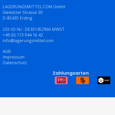
LAGERUNGSMITTEL.COM GmbH
Gleiwitzer Strasse 30
D-85435 Erding
USt-ID-Nr.: DE301452966 MWST
+49 (0) 173 944 16 42
info@lagerungsmittel.com
AGB
Impressum
Datenschutz
Zahlungsarten