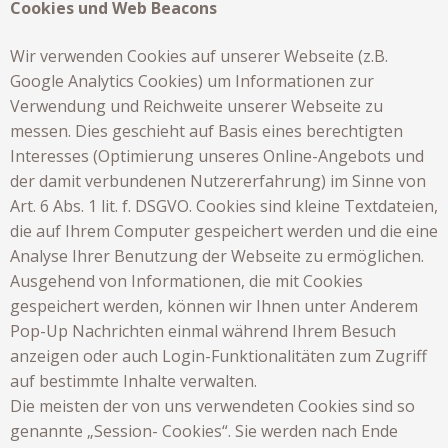
Cooki
es und Web Beacons
Wir verwenden Cookies auf unserer Webseite (z.B.
Google Analytics Cookies) um Informationen zur
Verwendung und Reichweite unserer Webseite zu
messen. Dies geschieht auf Basis eines berechtigten
Interesses (Optimierung unseres Online-Angebots und
der damit verbundenen Nutzererfahrung) im Sinne von
Art. 6 Abs. 1 lit. f. DSGVO. Cookies sind kleine Textdateien,
die auf Ihrem Computer gespeichert werden und die eine
Analyse Ihrer Benutzung der Webseite zu ermöglichen.
Ausgehend von Informationen, die mit Cookies
gespeichert werden, können wir Ihnen unter Anderem
Pop-Up Nachrichten einmal während Ihrem Besuch
anzeigen oder auch Login-Funktionalitäten zum Zugriff
auf bestimmte Inhalte verwalten.
Die meisten der von uns verwendeten Cookies sind so
genannte „Session- Cookies“. Sie werden nach Ende