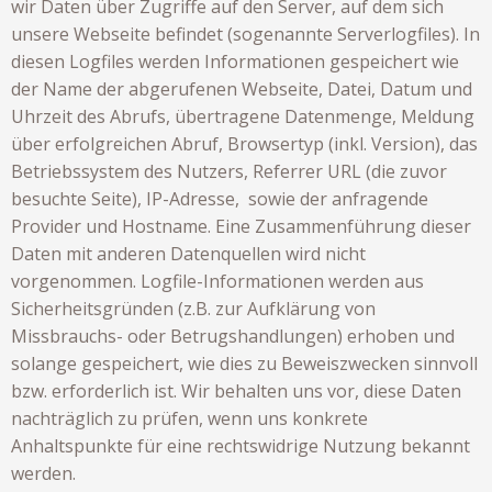
wir Daten über Zugriffe auf den Server, auf dem sich
unsere Webseite befindet (sogenannte Serverlogfiles). In
diesen Logfiles werden Informationen gespeichert wie
der Name der abgerufenen Webseite, Datei, Datum und
Uhrzeit des Abrufs, übertragene Datenmenge, Meldung
über erfolgreichen Abruf, Browsertyp (inkl. Version), das
Betriebssystem des Nutzers, Referrer URL (die zuvor
besuchte Seite), IP-Adresse, sowie der anfragende
Provider und Hostname. Eine Zusammenführung dieser
Daten mit anderen Datenquellen wird nicht
vorgenommen. Logfile-Informationen werden aus
Sicherheitsgründen (z.B. zur Aufklärung von
Missbrauchs- oder Betrugshandlungen) erhoben und
solange gespeichert, wie dies zu Beweiszwecken sinnvoll
bzw. erforderlich ist. Wir behalten uns vor, diese Daten
nachträglich zu prüfen, wenn uns konkrete
Anhaltspunkte für eine rechtswidrige Nutzung bekannt
werden.