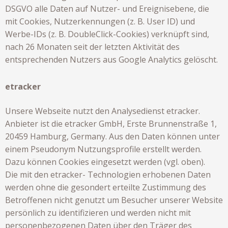
DSGVO alle Daten auf Nutzer- und Ereignisebene, die
mit Cookies, Nutzerkennungen (z. B. User ID) und
Werbe-IDs (z. B. DoubleClick-Cookies) verknüpft sind,
nach 26 Monaten seit der letzten Aktivität des
entsprechenden Nutzers aus Google Analytics gelöscht.
etracker
Unsere Webseite nutzt den Analysedienst etracker.
Anbieter ist die etracker GmbH, Erste Brunnenstraße 1,
20459 Hamburg, Germany. Aus den Daten können unter
einem Pseudonym Nutzungsprofile erstellt werden.
Dazu können Cookies eingesetzt werden (vgl. oben).
Die mit den etracker- Technologien erhobenen Daten
werden ohne die gesondert erteilte Zustimmung des
Betroffenen nicht genutzt um Besucher unserer Website
persönlich zu identifizieren und werden nicht mit
personenbezogenen Daten über den Träger des