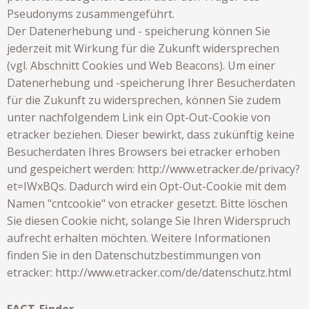
Pseudonyms zusammengeführt.
Der Datenerhebung und - speicherung können Sie
jederzeit mit Wirkung für die Zukunft widersprechen
(vgl. Abschnitt Cookies und Web Beacons). Um einer
Datenerhebung und -speicherung Ihrer Besucherdaten
für die Zukunft zu widersprechen, können Sie zudem
unter nachfolgendem Link ein Opt-Out-Cookie von
etracker beziehen. Dieser bewirkt, dass zukünftig keine
Besucherdaten Ihres Browsers bei etracker erhoben
und gespeichert werden:
http://www.etracker.de/privacy?
et=IWxBQs
. Dadurch wird ein Opt-Out-Cookie mit dem
Namen "cntcookie" von etracker gesetzt. Bitte löschen
Sie diesen Cookie nicht, solange Sie Ihren Widerspruch
aufrecht erhalten möchten. Weitere Informationen
finden Sie in den Datenschutzbestimmungen von
etracker:
http://www.etracker.com/de/datenschutz.html