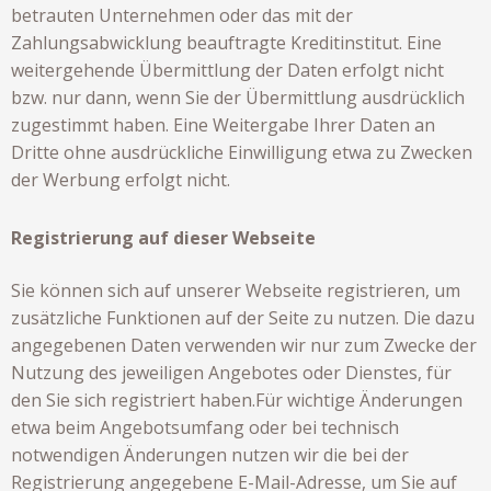
betrauten Unternehmen oder das mit der
Zahlungsabwicklung beauftragte Kreditinstitut. Eine
weitergehende Übermittlung der Daten erfolgt nicht
bzw. nur dann, wenn Sie der Übermittlung ausdrücklich
zugestimmt haben. Eine Weitergabe Ihrer Daten an
Dritte ohne ausdrückliche Einwilligung etwa zu Zwecken
der Werbung erfolgt nicht.
Registrierung auf dieser Webseite
Sie können sich auf unserer Webseite registrieren, um
zusätzliche Funktionen auf der Seite zu nutzen. Die dazu
angegebenen Daten verwenden wir nur zum Zwecke der
Nutzung des jeweiligen Angebotes oder Dienstes, für
den Sie sich registriert haben.Für wichtige Änderungen
etwa beim Angebotsumfang oder bei technisch
notwendigen Änderungen nutzen wir die bei der
Registrierung angegebene E-Mail-Adresse, um Sie auf