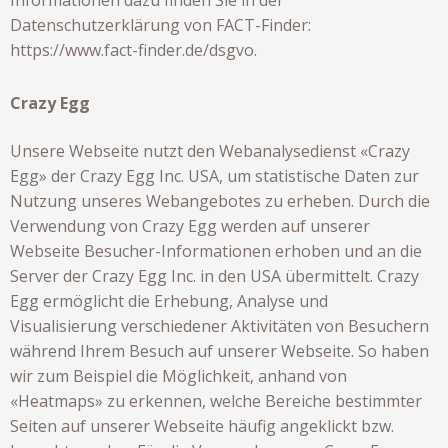
Informationen dazu finden Sie in der
Datenschutzerklärung von FACT-Finder:
https://www.fact-finder.de/dsgvo
.
Crazy Egg
Unsere Webseite nutzt den Webanalysedienst «Crazy
Egg» der Crazy Egg Inc. USA, um statistische Daten zur
Nutzung unseres Webangebotes zu erheben. Durch die
Verwendung von Crazy Egg werden auf unserer
Webseite Besucher-Informationen erhoben und an die
Server der Crazy Egg Inc. in den USA übermittelt. Crazy
Egg ermöglicht die Erhebung, Analyse und
Visualisierung verschiedener Aktivitäten von Besuchern
während Ihrem Besuch auf unserer Webseite. So haben
wir zum Beispiel die Möglichkeit, anhand von
«Heatmaps» zu erkennen, welche Bereiche bestimmter
Seiten auf unserer Webseite häufig angeklickt bzw.