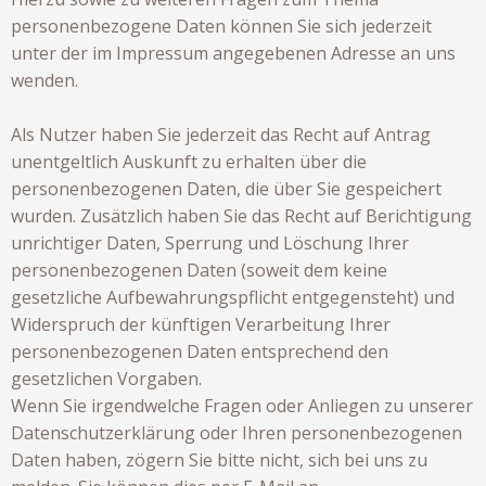
personenbezogene Daten können Sie sich jederzeit
unter der im Impressum angegebenen Adresse an uns
wenden.
Als Nutzer haben Sie jederzeit das Recht auf Antrag
unentgeltlich Auskunft zu erhalten über die
personenbezogenen Daten, die über Sie gespeichert
wurden. Zusätzlich haben Sie das Recht auf Berichtigung
unrichtiger Daten, Sperrung und Löschung Ihrer
personenbezogenen Daten (soweit dem keine
gesetzliche Aufbewahrungspflicht entgegensteht) und
Widerspruch der künftigen Verarbeitung Ihrer
personenbezogenen Daten entsprechend den
gesetzlichen Vorgaben.
Wenn Sie irgendwelche Fragen oder Anliegen zu unserer
Datenschutzerklärung oder Ihren personenbezogenen
Daten haben, zögern Sie bitte nicht, sich bei uns zu