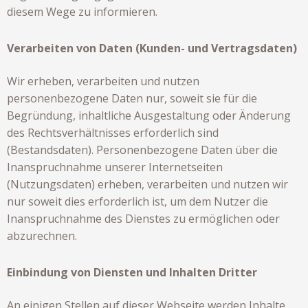
diesem Wege zu informieren.
Verarbeiten von Daten (Kunden- und Vertragsdaten)
Wir erheben, verarbeiten und nutzen
personenbezogene Daten nur, soweit sie für die
Begründung, inhaltliche Ausgestaltung oder Änderung
des Rechtsverhältnisses erforderlich sind
(Bestandsdaten). Personenbezogene Daten über die
Inanspruchnahme unserer Internetseiten
(Nutzungsdaten) erheben, verarbeiten und nutzen wir
nur soweit dies erforderlich ist, um dem Nutzer die
Inanspruchnahme des Dienstes zu ermöglichen oder
abzurechnen.
Einbindung von Diensten und Inhalten Dritter
An einigen Stellen auf dieser Webseite werden Inhalte