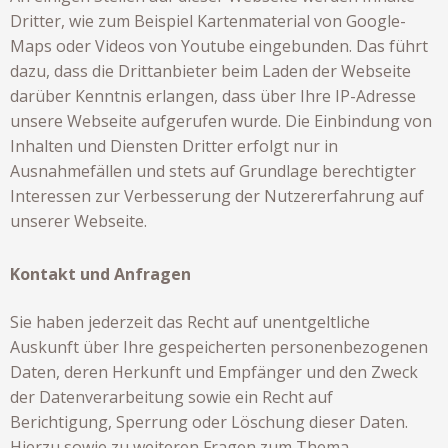
Dritter, wie zum Beispiel Kartenmaterial von Google-
Maps oder Videos von Youtube eingebunden. Das führt
dazu, dass die Drittanbieter beim Laden der Webseite
darüber Kenntnis erlangen, dass über Ihre IP-Adresse
unsere Webseite aufgerufen wurde. Die Einbindung von
Inhalten und Diensten Dritter erfolgt nur in
Ausnahmefällen und stets auf Grundlage berechtigter
Interessen zur Verbesserung der Nutzererfahrung auf
unserer Webseite.
Kontakt und Anfragen
Sie haben jederzeit das Recht auf unentgeltliche
Auskunft über Ihre gespeicherten personenbezogenen
Daten, deren Herkunft und Empfänger und den Zweck
der Datenverarbeitung sowie ein Recht auf
Berichtigung, Sperrung oder Löschung dieser Daten.
Hierzu sowie zu weiteren Fragen zum Thema